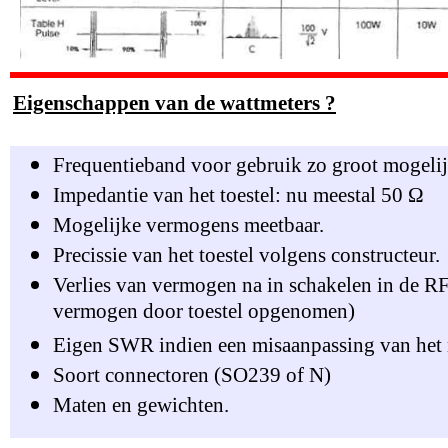
Eigenschappen van de wattmeters ?
Frequentieband voor gebruik zo groot mogelij
Impedantie van het toestel: nu meestal 50 Ω
Mogelijke vermogens meetbaar.
Precissie van het toestel volgens constructeur.
Verlies van vermogen na in schakelen in de RF
vermogen door toestel opgenomen)
Eigen SWR indien een misaanpassing van het 
Soort connectoren (SO239 of N)
Maten en gewichten.