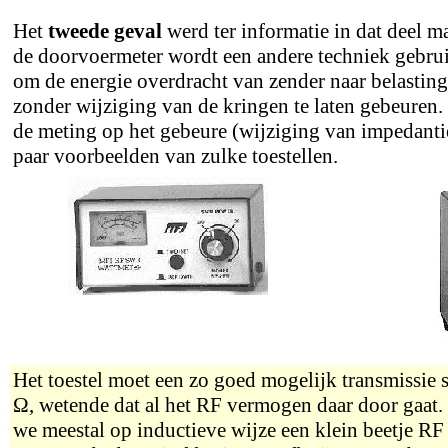
Het
tweede geval
werd ter informatie in dat deel ma
de doorvoermeter wordt een andere techniek gebruik
om de energie overdracht van zender naar belasti
zonder wijziging van de kringen te laten gebeuren
de meting op het gebeure (wijziging van impedanti
paar voorbeelden van zulke toestellen.
Het toestel moet een zo goed mogelijk transmissie 
Ω
, wetende dat al het RF vermogen daar door gaat.
we meestal op inductieve wijze een klein beetje RF