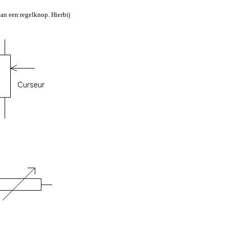
aan een regelknop. Hierbij