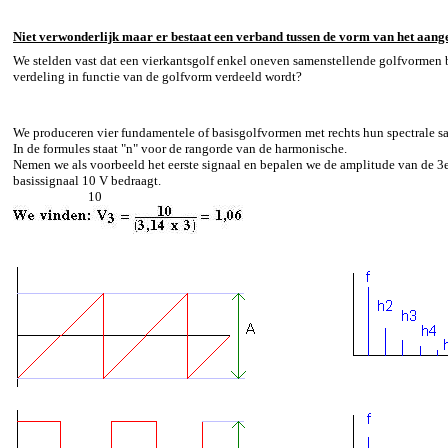
Niet verwonderlijk maar er bestaat een verband tussen de vorm van het aangel
We stelden vast dat een vierkantsgolf enkel oneven samenstellende golfvormen 
verdeling in functie van de golfvorm verdeeld wordt?
We produceren vier fundamentele of basisgolfvormen met rechts hun spectrale s
In de formules staat "n" voor de rangorde van de harmonische.
Nemen we als voorbeeld het eerste signaal en bepalen we de amplitude van de 3e
basissignaal 10 V bedraagt.
10