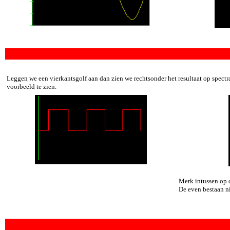
Leggen we een vierkantsgolf aan dan zien we rechtsonder het resultaat op spectra
voorbeeld te zien.
Merk intussen op 
De even bestaan ni